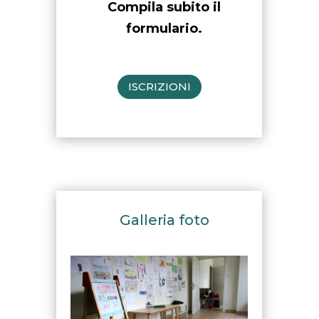
Compila subito il
formulario.
ISCRIZIONI
Galleria foto