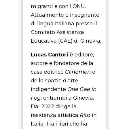
migranti e con l’ONU.
Attualmente è insegnante
di lingua italiana presso il
Comitato Assistenza
Educativa (CAE) di Ginevra.
Lucas Cantori
è
editore,
autore e fondatore della
casa editrice
Clinamen
e
dello spazio d’arte
indipendente
One Gee in
Fog
, entrambi a Ginevra.
Dal 2022 dirige la
residenza artistica
Rita
in
Italia. Tra i libri che ha