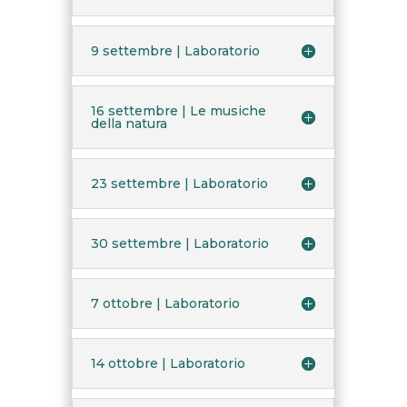
9 settembre | Laboratorio
16 settembre | Le musiche
della natura
23 settembre | Laboratorio
30 settembre | Laboratorio
7 ottobre | Laboratorio
14 ottobre | Laboratorio