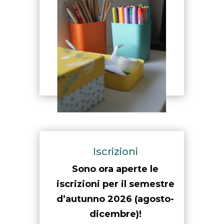
Iscrizioni
Sono ora aperte le
iscrizioni per il semestre
d’autunno 2026 (agosto-
dicembre)!