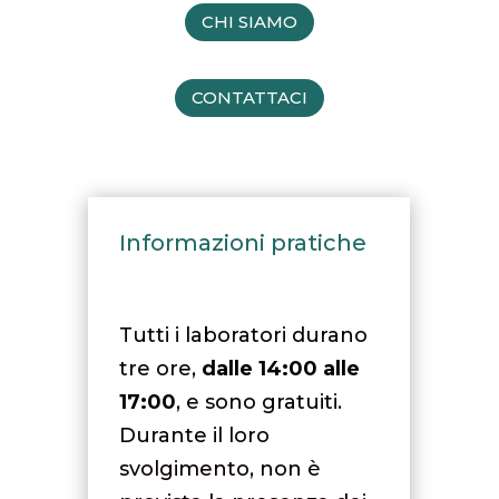
CHI SIAMO
CONTATTACI
Informazioni pratiche
Tutti i laboratori durano
tre ore,
dalle 14:00 alle
17:00
, e sono gratuiti.
Durante il loro
svolgimento, non è