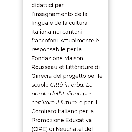
didattici per
l’insegnamento della
lingua e della cultura
italiana nei cantoni
francofoni. Attualmente è
responsabile per la
Fondazione Maison
Rousseau et Littérature di
Ginevra del progetto per le
scuole
Città in erba. Le
parole dell’italiano per
coltivare il futuro,
e per il
Comitato Italiano per la
Promozione Educativa
(CIPE) di Neuchâtel del