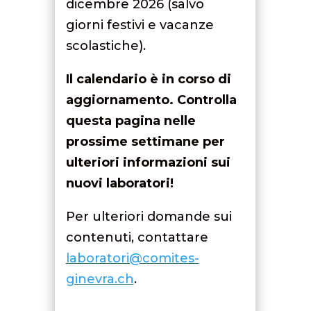
dicembre 2026 (salvo
giorni festivi e vacanze
scolastiche).
Il calendario è in corso di
aggiornamento. Controlla
questa pagina nelle
prossime settimane per
ulteriori informazioni sui
nuovi laboratori!
Per ulteriori domande sui
contenuti, contattare
laboratori@comites-
ginevra.ch
.