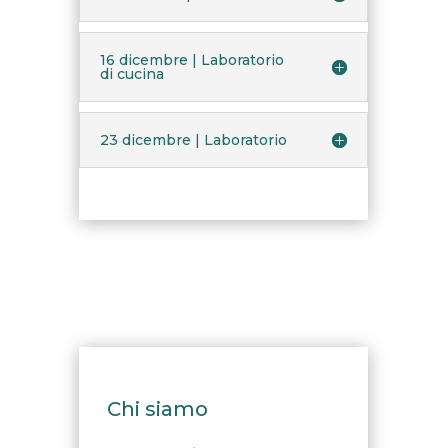
16 dicembre | Laboratorio
di cucina
23 dicembre | Laboratorio
Chi siamo