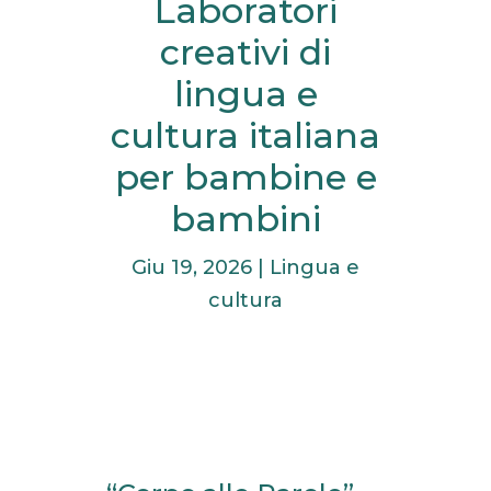
Laboratori
creativi di
lingua e
cultura italiana
per bambine e
bambini
Giu 19, 2026
|
Lingua e
cultura