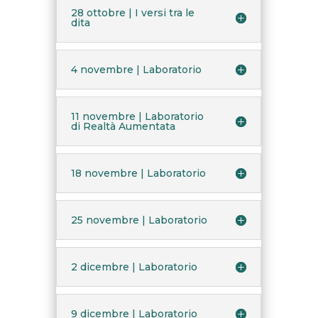
28 ottobre | I versi tra le
dita
4 novembre | Laboratorio
11 novembre | Laboratorio
di Realtà Aumentata
18 novembre | Laboratorio
25 novembre | Laboratorio
2 dicembre | Laboratorio
9 dicembre | Laboratorio