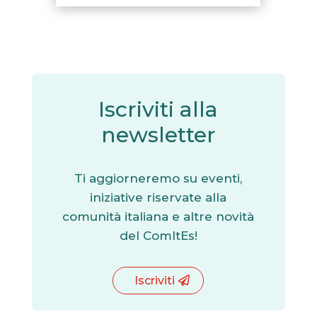
Iscriviti alla
newsletter
Ti aggiorneremo su eventi,
iniziative riservate alla
comunità italiana e altre novità
del ComItEs!
Iscriviti