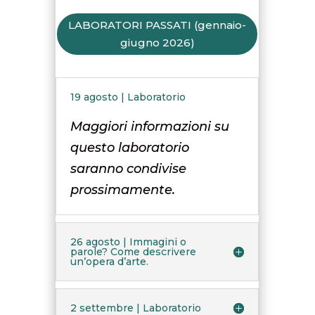
LABORATORI PASSATI (gennaio-
giugno 2026)
19 agosto | Laboratorio
Maggiori informazioni su
questo laboratorio
saranno condivise
prossimamente.
26 agosto | Immagini o
parole? Come descrivere
un’opera d’arte.
2 settembre | Laboratorio