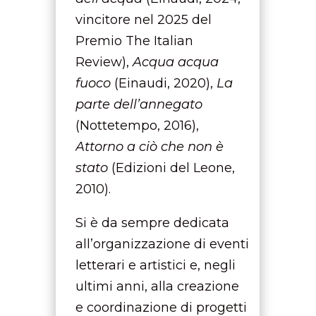
vincitore nel 2025 del
Premio The Italian
Review),
Acqua acqua
fuoco
(Einaudi, 2020),
La
parte dell’annegato
(Nottetempo, 2016),
Attorno a ciò che non è
stato
(Edizioni del Leone,
2010).
Si è da sempre dedicata
all’organizzazione di eventi
letterari e artistici e, negli
ultimi anni, alla creazione
e coordinazione di progetti