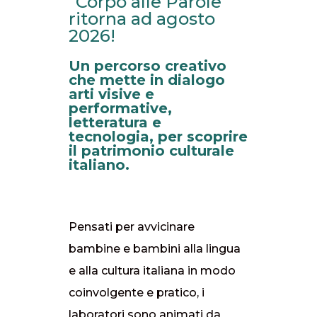
“Corpo alle Parole”
ritorna ad agosto
2026!
Un percorso creativo
che mette in dialogo
arti visive e
performative,
letteratura e
tecnologia, per scoprire
il patrimonio culturale
italiano.
Pensati per avvicinare
bambine e bambini alla lingua
e alla cultura italiana in modo
coinvolgente e pratico, i
laboratori sono animati da