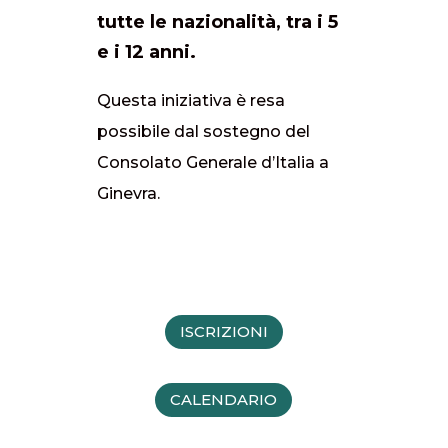
tutte le nazionalità, tra i 5
e i 12 anni.
Questa iniziativa è resa
possibile dal sostegno del
Consolato Generale d’Italia a
Ginevra.
ISCRIZIONI
CALENDARIO