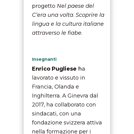
progetto
Nel paese del
C’era una volta
.
Scoprire la
lingua e la cultura italiane
attraverso le fiabe
.
Insegnanti
Enrico Pugliese
h
a
lavorato e vissuto in
Francia, Olanda e
Inghilterra. A Ginevra dal
2017, ha collaborato con
sindacati, con una
fondazione svizzera attiva
nella formazione per i