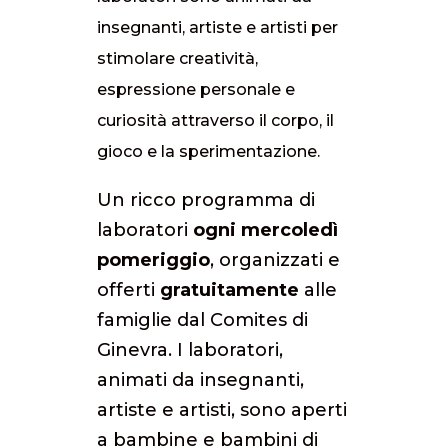
insegnanti, artiste e artisti per
stimolare creatività,
espressione personale e
curiosità attraverso il corpo, il
gioco e la sperimentazione.
Un ricco programma di
laboratori
ogni mercoledì
pomeriggio
, organizzati e
offerti
gratuitamente
alle
famiglie dal Comites di
Ginevra. I laboratori,
animati da insegnanti,
artiste e artisti, sono aperti
a bambine e bambini di