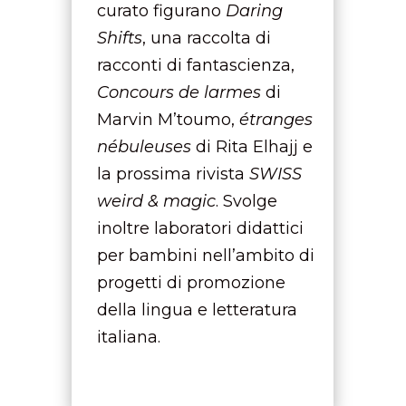
curato figurano
Daring
Shifts
, una raccolta di
racconti di fantascienza,
Concours de larmes
di
Marvin M’toumo,
étranges
nébuleuses
di Rita Elhajj e
la prossima rivista
SWISS
weird & magic
. Svolge
inoltre laboratori didattici
per bambini nell’ambito di
progetti di promozione
della lingua e letteratura
italiana.