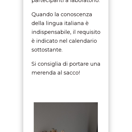
partecipanti a laboratorio.
Quando la conoscenza
della lingua italiana è
indispensabile, il requisito
è indicato nel calendario
sottostante.
Si consiglia di portare una
merenda al sacco!