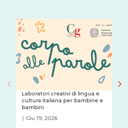
Laboratori creativi di lingua e
cultura italiana per bambine e
bambini
|
Giu 19, 2026