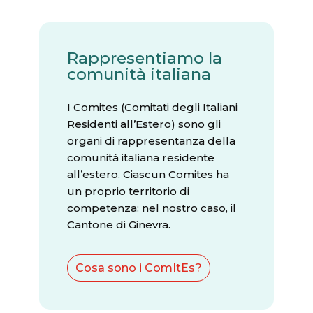
Rappresentiamo la
comunità italiana
I Comites (Comitati degli Italiani
Residenti all’Estero) sono gli
organi di rappresentanza della
comunità italiana residente
all’estero. Ciascun Comites ha
un proprio territorio di
competenza: nel nostro caso, il
Cantone di Ginevra.
Cosa sono i ComItEs?