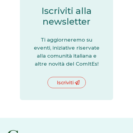
Iscriviti alla
newsletter
Ti aggiorneremo su
eventi, iniziative riservate
alla comunità italiana e
altre novità del ComItEs!
Iscriviti