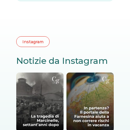
Instagram
Notizie da Instagram