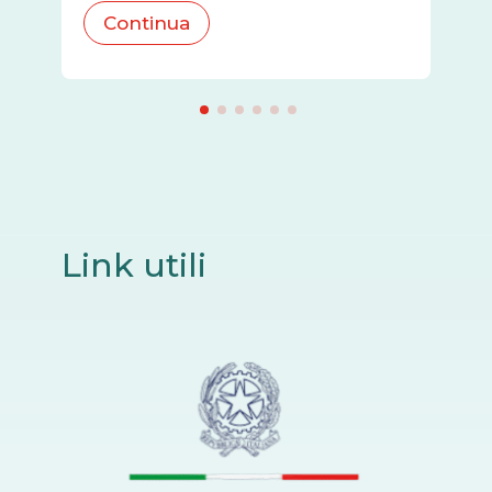
Continua
Link utili