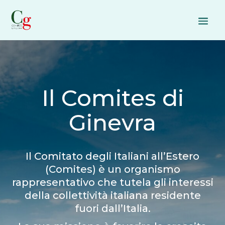
Il Comites di
Ginevra
Il Comitato degli Italiani all’Estero
(Comites) è un organismo
rappresentativo che tutela gli interessi
della collettività italiana residente
fuori dall’Italia.