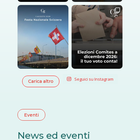
Seguici su Instagram
Carica altro
Eventi
News ed eventi