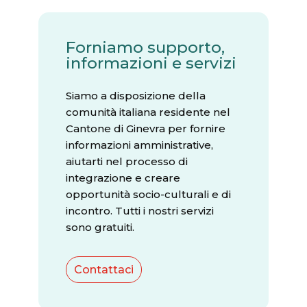
Forniamo supporto,
informazioni e servizi
Siamo a disposizione della
comunità italiana residente nel
Cantone di Ginevra per fornire
informazioni amministrative,
aiutarti nel processo di
integrazione e creare
opportunità socio-culturali e di
incontro. Tutti i nostri servizi
sono gratuiti.
Contattaci