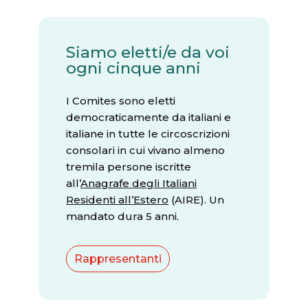
Siamo eletti/e da voi
ogni cinque anni
I Comites sono eletti
democraticamente da italiani e
italiane in tutte le circoscrizioni
consolari in cui vivano almeno
tremila persone iscritte
all’
Anagrafe degli Italiani
Residenti all’Estero
(AIRE). Un
mandato dura 5 anni.
Rappresentanti