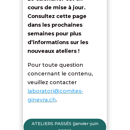
cours de mise à jour.
Consultez cette page
dans les prochaines
semaines pour plus
d’informations sur les
nouveaux ateliers !
Pour toute question
concernant le contenu,
veuillez contacter
laboratori@comites-
ginevra.ch
.
ATELIERS PASSÉS (janvier-juin