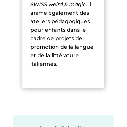
SWISS weird & magic
. Il
anime également des
ateliers pédagogiques
pour enfants dans le
cadre de projets de
promotion de la langue
et de la littérature
italiennes.