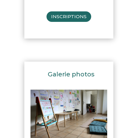
INSCRIPTIONS
Galerie photos