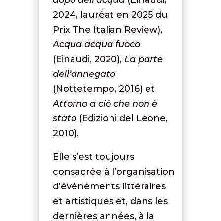
2024, lauréat en 2025 du
Prix The Italian Review),
Acqua acqua fuoco
(Einaudi, 2020),
La parte
dell’annegato
(Nottetempo, 2016) et
Attorno a ciò che non è
stato
(Edizioni del Leone,
2010).
Elle s’est toujours
consacrée à l’organisation
d’événements littéraires
et artistiques et, dans les
dernières années, à la