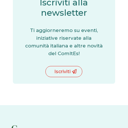
Iscriviti alla
newsletter
Ti aggiorneremo su eventi,
iniziative riservate alla
comunità italiana e altre novità
del ComItEs!
Iscriviti