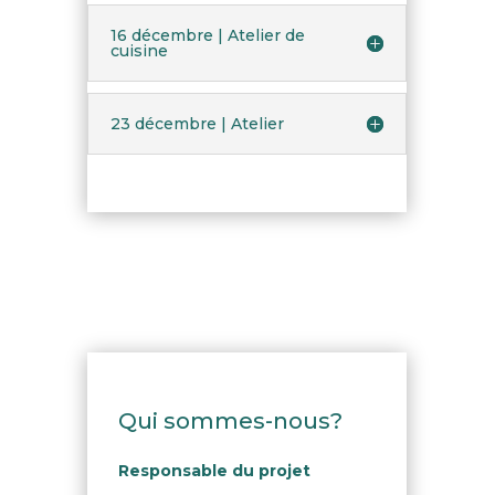
16 décembre | Atelier de
cuisine
23 décembre | Atelier
Qui sommes-nous?
Responsable du projet