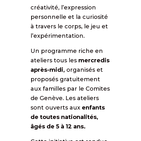
créativité, l’expression
personnelle et la curiosité
à travers le corps, le jeu et
l’expérimentation.
Un programme riche en
ateliers tous les
mercredis
après-midi,
organisés et
proposés gratuitement
aux familles par le Comites
de Genève. Les ateliers
sont ouverts aux
enfants
de toutes nationalités,
âgés de 5 à 12 ans.