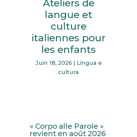
Ateliers de
langue et
culture
italiennes pour
les enfants
Juin 18, 2026
|
Lingua e
cultura
« Corpo alle Parole »
revient en août 2026