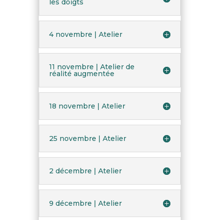
les doigts
4 novembre | Atelier
11 novembre | Atelier de
réalité augmentée
18 novembre | Atelier
25 novembre | Atelier
2 décembre | Atelier
9 décembre | Atelier