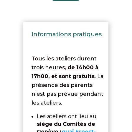
Informations pratiques
Tous les ateliers durent
trois heures,
de 14h00 à
17h00, et sont gratuits
. La
présence des parents
n’est pas prévue pendant
les ateliers.
Les ateliers ont lieu au
siège du Comités de
Genève
(
quai Ernest-