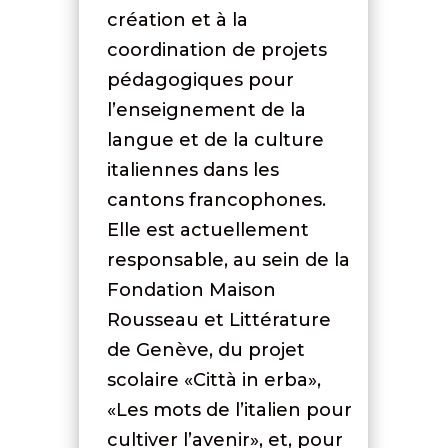
création et à la
coordination de projets
pédagogiques pour
l’enseignement de la
langue et de la culture
italiennes dans les
cantons francophones.
Elle est actuellement
responsable, au sein de la
Fondation Maison
Rousseau et Littérature
de Genève, du projet
scolaire «Città in erba»,
«Les mots de l’italien pour
cultiver l’avenir», et, pour