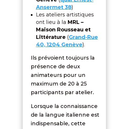
Ansermet 38
)
Les ateliers artistiques
ont lieu à la
MRL –
Maison Rousseau et
Littérature
(
Grand-Rue
40, 1204 Genève
).
Ils prévoient toujours la
présence de deux
animateurs pour un
maximum de 20 à 25
participants par atelier.
Lorsque la connaissance
de la langue italienne est
indispensable, cette