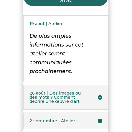
2026)
19 aoùt | Atelier
De plus amples
informations sur cet
atelier seront
communiquées
prochainement.
26 août | Des images ou
des mots ? Comment
décrire une œuvre d'art
2 septembre | Atelier