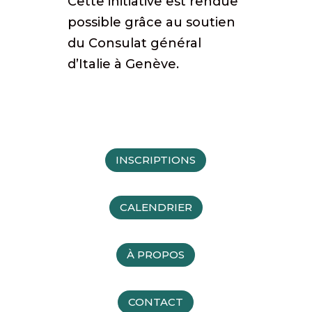
Cette initiative est rendue
possible grâce au soutien
du Consulat général
d’Italie à Genève.
INSCRIPTIONS
CALENDRIER
À PROPOS
CONTACT