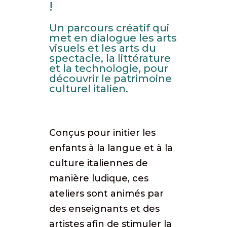
!
Un parcours créatif qui
met en dialogue les arts
visuels et les arts du
spectacle, la littérature
et la technologie, pour
découvrir le patrimoine
culturel italien.
Conçus pour initier les
enfants à la langue et à la
culture italiennes de
manière ludique, ces
ateliers sont animés par
des enseignants et des
artistes afin de stimuler la