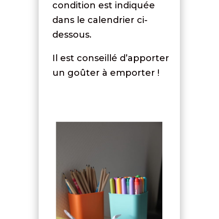
condition est indiquée
dans le calendrier ci-
dessous.
Il est conseillé d’apporter
un goûter à emporter !