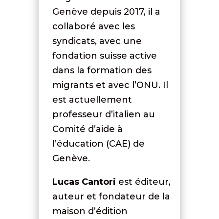
Genève depuis 2017, il a
collaboré avec les
syndicats, avec une
fondation suisse active
dans la formation des
migrants et avec l’ONU. Il
est actuellement
professeur d’italien au
Comité d’aide à
l’éducation (CAE) de
Genève.
Lucas Cantori
est éditeur,
auteur et fondateur de la
maison d’édition