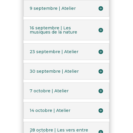
9 septembre | Atelier
16 septembre | Les
musiques de la nature
23 septembre | Atelier
30 septembre | Atelier
7 octobre | Atelier
14 octobre | Atelier
28 octobre | Les vers entre