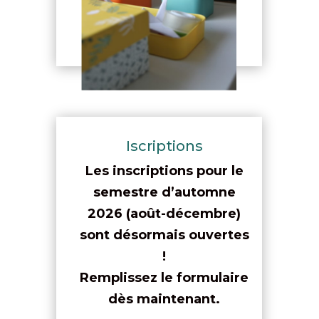
Iscriptions
Les inscriptions pour le
semestre d’automne
2026 (août-décembre)
sont désormais ouvertes
!
Remplissez le formulaire
dès maintenant.