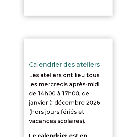
Calendrier des ateliers
Les ateliers ont lieu tous
les mercredis après-midi
de 14h00 à 17h00, de
janvier à décembre 2026
(hors jours fériés et
vacances scolaires).
Le calendrier est en