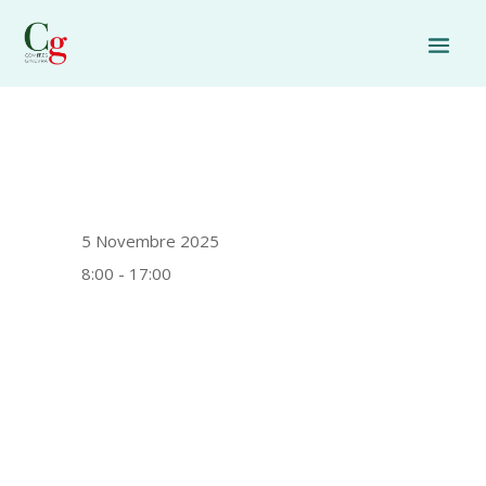
5 Novembre 2025
8:00 - 17:00