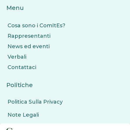
Menu
Cosa sono i ComItEs?
Rappresentanti
News ed eventi
Verbali
Contattaci
Politiche
Politica Sulla Privacy
Note Legali
Politica sui Cookie