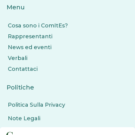
Menu
Cosa sono i ComItEs?
Rappresentanti
News ed eventi
Verbali
Contattaci
Politiche
Politica Sulla Privacy
Note Legali
Politica sui Cookie