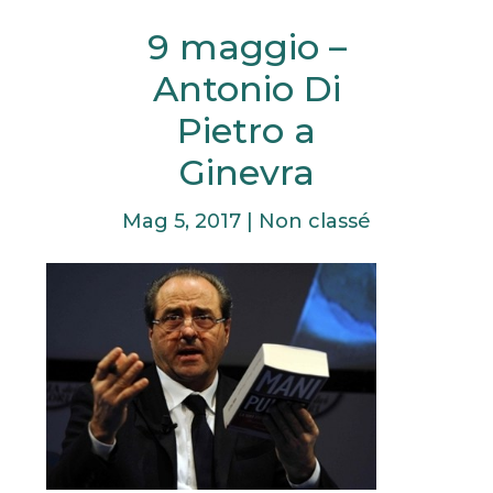
9 maggio –
Antonio Di
Pietro a
Ginevra
Mag 5, 2017
|
Non classé