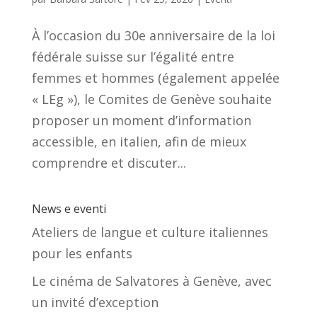
À l’occasion du 30e anniversaire de la loi
fédérale suisse sur l’égalité entre
femmes et hommes (également appelée
« LEg »), le Comites de Genève souhaite
proposer un moment d’information
accessible, en italien, afin de mieux
comprendre et discuter...
News e eventi
Ateliers de langue et culture italiennes
pour les enfants
Le cinéma de Salvatores à Genève, avec
un invité d’exception