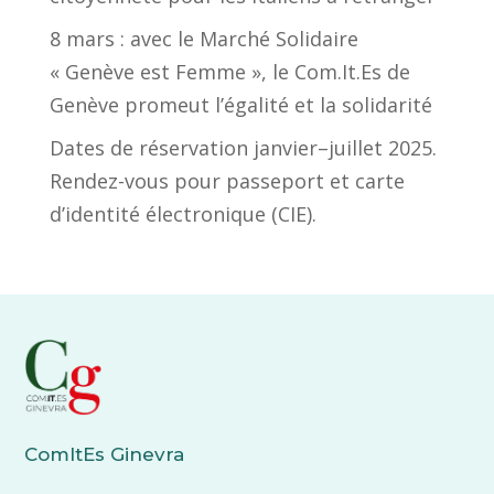
8 mars : avec le Marché Solidaire
« Genève est Femme », le Com.It.Es de
Genève promeut l’égalité et la solidarité
Dates de réservation janvier–juillet 2025.
Rendez-vous pour passeport et carte
d’identité électronique (CIE).
ComItEs Ginevra