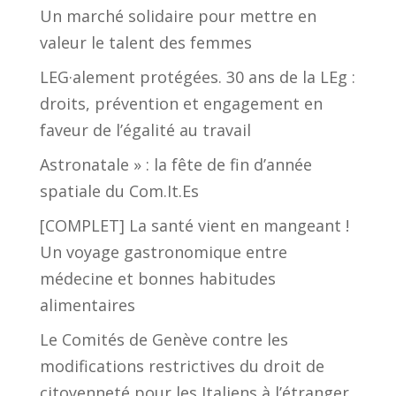
Un marché solidaire pour mettre en
valeur le talent des femmes
LEG·alement protégées. 30 ans de la LEg :
droits, prévention et engagement en
faveur de l’égalité au travail
Astronatale » : la fête de fin d’année
spatiale du Com.It.Es
[COMPLET] La santé vient en mangeant !
Un voyage gastronomique entre
médecine et bonnes habitudes
alimentaires
Le Comités de Genève contre les
modifications restrictives du droit de
citoyenneté pour les Italiens à l’étranger