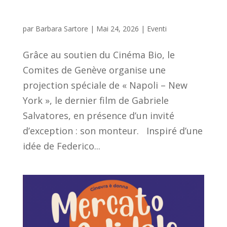
par
Barbara Sartore
|
Mai 24, 2026
|
Eventi
Grâce au soutien du Cinéma Bio, le
Comites de Genève organise une
projection spéciale de « Napoli – New
York », le dernier film de Gabriele
Salvatores, en présence d’un invité
d’exception : son monteur. Inspiré d’une
idée de Federico...