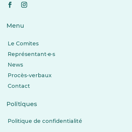
Menu
Le Comites
Représentant
·e·
s
News
Procès-verbaux
Contact
Politiques
Politique de confidentialité