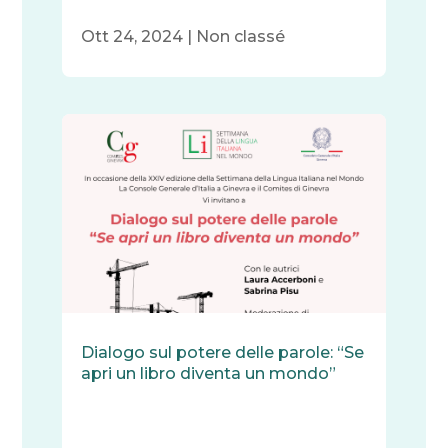
Ott 24, 2024
|
Non classé
Dialogo sul potere delle parole: “Se
apri un libro diventa un mondo”