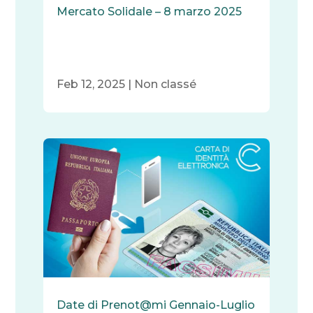
Mercato Solidale – 8 marzo 2025
Feb 12, 2025
|
Non classé
Date di Prenot@mi Gennaio-Luglio