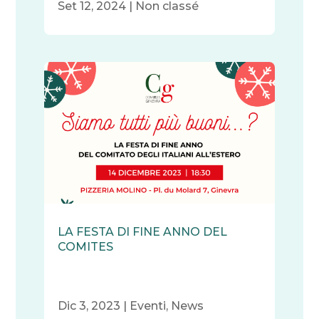
Set 12, 2024
|
Non classé
LA FESTA DI FINE ANNO DEL
COMITES
Dic 3, 2023
|
Eventi
,
News