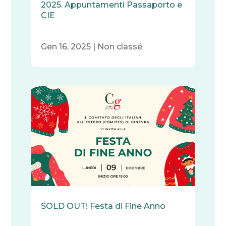
2025. Appuntamenti Passaporto e
CIE
Gen 16, 2025
|
Non classé
SOLD OUT! Festa di Fine Anno