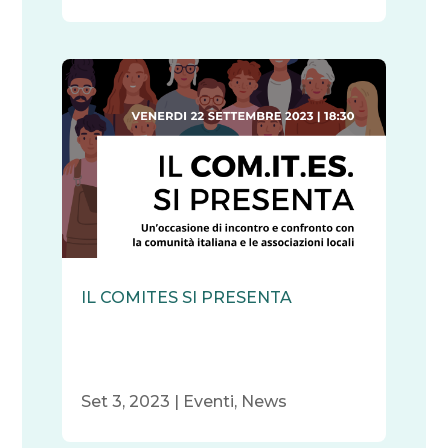
IL COMITES SI PRESENTA
Set 3, 2023
|
Eventi
,
News