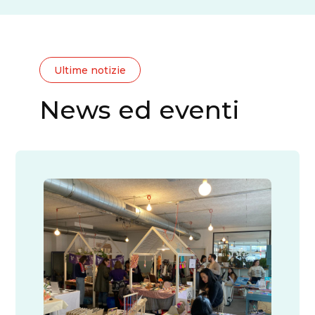
Ultime notizie
News ed eventi