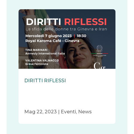
DIRITTI RIFLESSI
Mag 22, 2023
|
Eventi
,
News