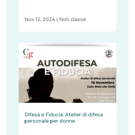
Nov 12, 2024
|
Non classé
Difesa e Fiducia: Atelier di difesa
personale per donne