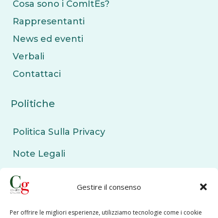
Cosa sono i ComItEs?
Rappresentanti
News ed eventi
Verbali
Contattaci
Politiche
Politica Sulla Privacy
Note Legali
Politica sui Cookie
Gestire il consenso
Contattaci
Per offrire le migliori esperienze, utilizziamo tecnologie come i cookie